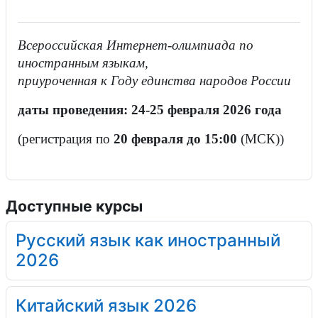
Всероссийская Интернет-олимпиада по
иностранным языкам,
приуроченная к Году единства народов России
даты проведения: 24-25 февраля 2026 года
(регистрация по
20 февраля до 15:00
(МСК))
Доступные курсы
Русский язык как иностранный
2026
Китайский язык 2026