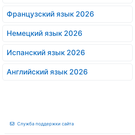
Французский язык 2026
Немецкий язык 2026
Испанский язык 2026
Английский язык 2026
Служба поддержки сайта